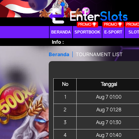
PROMO
PROMO
PROMO
PROM
BERANDA
SPORTBOOK
E-SPORT
SLO
Info :
Beranda
TOURNAMENT LIST
No
Tanggal
1
Aug 7 01:00
2
Aug 7 01:28
3
Aug 7 01:30
4
Aug 7 01:40