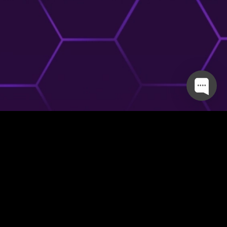
x Parlay
TENTANG KAMI
Metode Pembayaran