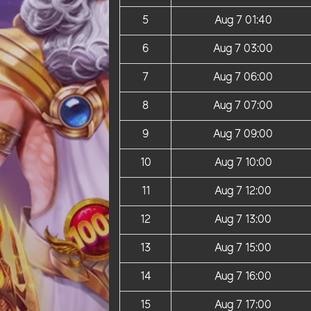
5
Aug 7 01:40
6
Aug 7 03:00
7
Aug 7 06:00
8
Aug 7 07:00
9
Aug 7 09:00
10
Aug 7 10:00
11
Aug 7 12:00
12
Aug 7 13:00
13
Aug 7 15:00
14
Aug 7 16:00
15
Aug 7 17:00