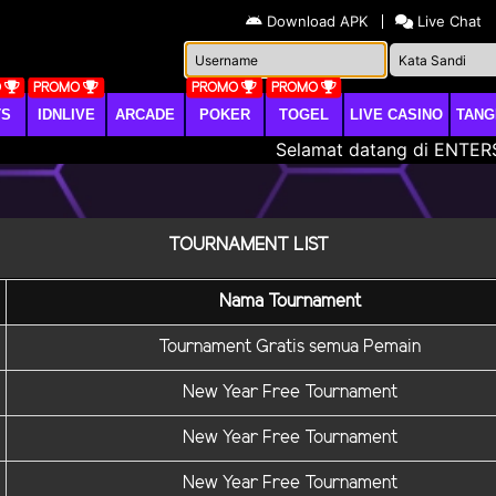
Download APK
Live Chat
O
PROMO
PROMO
PROMO
TS
IDNLIVE
ARCADE
POKER
TOGEL
LIVE CASINO
TANG
Selamat datang di ENTERSLOTS - Si
TOURNAMENT LIST
Nama Tournament
Tournament Gratis semua Pemain
New Year Free Tournament
New Year Free Tournament
New Year Free Tournament