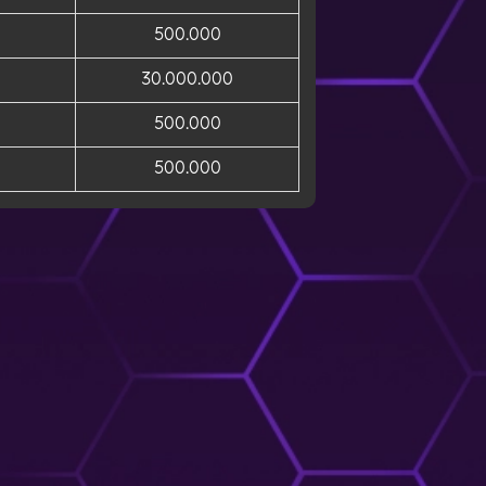
500.000
30.000.000
500.000
500.000