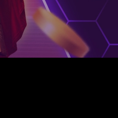
oucher88
link-alternatif
Kalkulator Mi
Lisensi