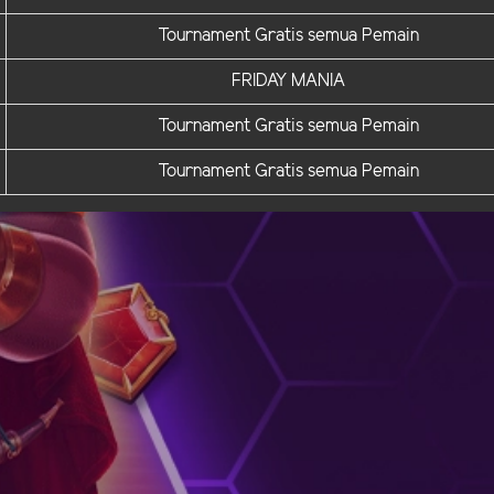
Tournament Gratis semua Pemain
FRIDAY MANIA
Tournament Gratis semua Pemain
Tournament Gratis semua Pemain