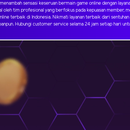
uk menambah sensasi keseruan bermain game online dengan layana
l oleh tim profesional yang berfokus pada kepuasan member, me
nline terbaik di Indonesia. Nikmati layanan terbaik dari sentuhan
panpun. Hubungi customer service selama 24 jam setiap hari un