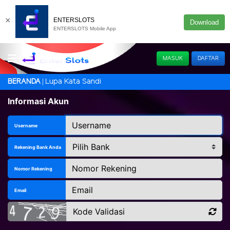
×
ENTERSLOTS
Download
ENTERSLOTS Mobile App
MASUK
DAFTAR
Lupa Kata Sandi
BERANDA
Informasi Akun
Username
Rekening Bank Anda
Nomor Rekening
Email